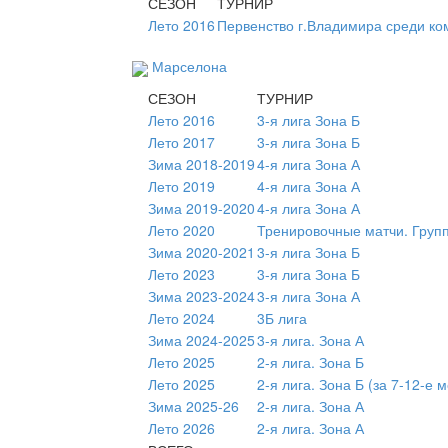
СЕЗОН
ТУРНИР
Лето 2016
Первенство г.Владимира среди ко
Марселона
СЕЗОН
ТУРНИР
Лето 2016
3-я лига Зона Б
Лето 2017
3-я лига Зона Б
Зима 2018-2019
4-я лига Зона А
Лето 2019
4-я лига Зона А
Зима 2019-2020
4-я лига Зона А
Лето 2020
Тренировочные матчи. Груп
Зима 2020-2021
3-я лига Зона Б
Лето 2023
3-я лига Зона Б
Зима 2023-2024
3-я лига Зона А
Лето 2024
3Б лига
Зима 2024-2025
3-я лига. Зона А
Лето 2025
2-я лига. Зона Б
Лето 2025
2-я лига. Зона Б (за 7-12-е 
Зима 2025-26
2-я лига. Зона А
Лето 2026
2-я лига. Зона А