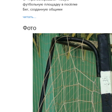
футбольную площадку в посёлке
Бег, созданную общими
читать...
Фото