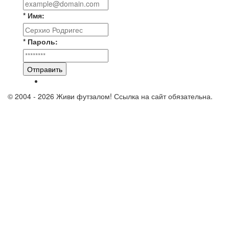
* Имя:
* Пароль:
Отправить
© 2004 - 2026 Живи футзалом! Ссылка на сайт обязательна.