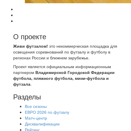
О проекте
Живи футзалом!
это некоммерческая площадка для
освещения соревнований по футзалу и футболу в
регионах России и ближнем зарубежье.
Проект является официальным информационным
партнером
Владимирской Городской Федерации
футбола, пляжного футбола, мини-футбола и
футзала
.
Разделы
Все сезоны
ЕВРО 2026 по футзалу
Матч-центр
Дисквалификации
Рейтинг