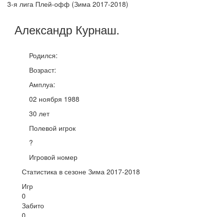
3-я лига Плей-офф (Зима 2017-2018)
Александр
Курнаш
.
Родился:
Возраст:
Амплуа:
02 ноября 1988
30 лет
Полевой игрок
?
Игровой номер
Статистика в сезоне Зима 2017-2018
Игр
0
Забито
0