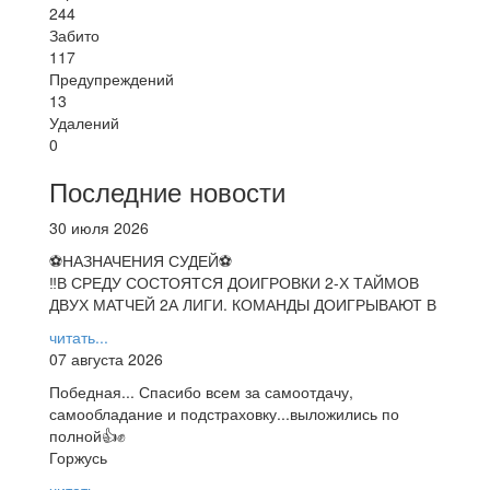
244
Забито
117
Предупреждений
13
Удалений
0
Последние новости
30 июля 2026
⚽НАЗНАЧЕНИЯ СУДЕЙ⚽
‼В СРЕДУ СОСТОЯТСЯ ДОИГРОВКИ 2-Х ТАЙМОВ
ДВУХ МАТЧЕЙ 2А ЛИГИ. КОМАНДЫ ДОИГРЫВАЮТ В
читать...
07 августа 2026
Победная... Спасибо всем за самоотдачу,
самообладание и подстраховку...выложились по
полной👍✊
Горжусь