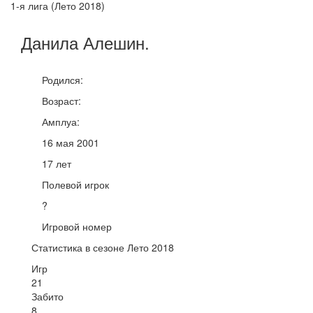
1-я лига (Лето 2018)
Данила
Алешин
.
Родился:
Возраст:
Амплуа:
16 мая 2001
17 лет
Полевой игрок
?
Игровой номер
Статистика в сезоне Лето 2018
Игр
21
Забито
8