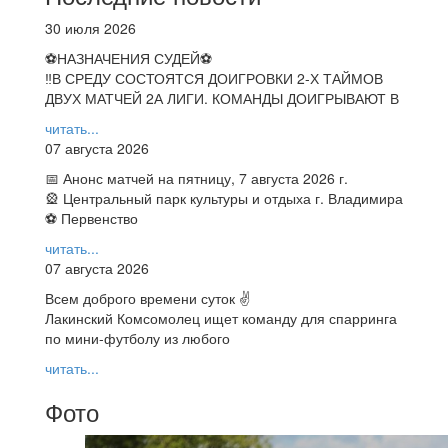
30 июля 2026
⚽НАЗНАЧЕНИЯ СУДЕЙ⚽
‼В СРЕДУ СОСТОЯТСЯ ДОИГРОВКИ 2-Х ТАЙМОВ
ДВУХ МАТЧЕЙ 2А ЛИГИ. КОМАНДЫ ДОИГРЫВАЮТ В
читать...
07 августа 2026
📅 Анонс матчей на пятницу, 7 августа 2026 г.
🎡 Центральный парк культуры и отдыха г. Владимира
⚽ Первенство
читать...
07 августа 2026
Всем доброго времени суток ✌
Лакинский Комсомолец ищет команду для спарринга
по мини-футболу из любого
читать...
Фото