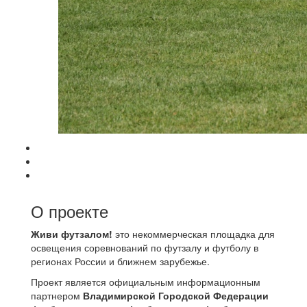
О проекте
Живи футзалом!
это некоммерческая площадка для
освещения соревнований по футзалу и футболу в
регионах России и ближнем зарубежье.
Проект является официальным информационным
партнером
Владимирской Городской Федерации