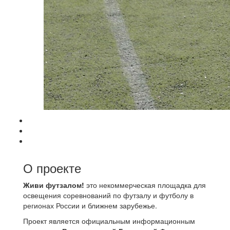
О проекте
Живи футзалом!
это некоммерческая площадка для
освещения соревнований по футзалу и футболу в
регионах России и ближнем зарубежье.
Проект является официальным информационным