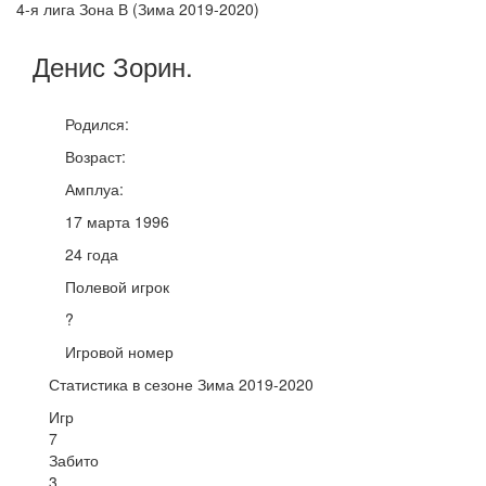
4-я лига Зона В (Зима 2019-2020)
Денис
Зорин
.
Родился:
Возраст:
Амплуа:
17 марта 1996
24 года
Полевой игрок
?
Игровой номер
Статистика в сезоне Зима 2019-2020
Игр
7
Забито
3