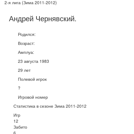
2-я лига (Зима 2011-2012)
Андрей
Чернявский
.
Родился:
Возраст:
Амплуа:
23 августа 1983
29 лет
Полевой игрок
?
Игровой номер
Статистика в сезоне Зима 2011-2012
Игр
12
Забито
6