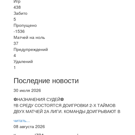
Игр
438
Забито
5
Пропущено
-1536
Матчей на ноль
37
Предупреждений
4
Удалений
1
Последние новости
30 июля 2026
⚽НАЗНАЧЕНИЯ СУДЕЙ⚽
‼В СРЕДУ СОСТОЯТСЯ ДОИГРОВКИ 2-Х ТАЙМОВ
ДВУХ МАТЧЕЙ 2А ЛИГИ. КОМАНДЫ ДОИГРЫВАЮТ В
читать...
08 августа 2026