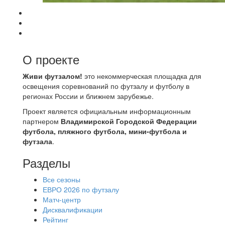
О проекте
Живи футзалом!
это некоммерческая площадка для
освещения соревнований по футзалу и футболу в
регионах России и ближнем зарубежье.
Проект является официальным информационным
партнером
Владимирской Городской Федерации
футбола, пляжного футбола, мини-футбола и
футзала
.
Разделы
Все сезоны
ЕВРО 2026 по футзалу
Матч-центр
Дисквалификации
Рейтинг