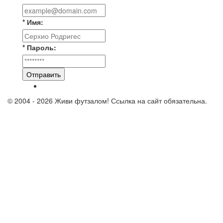
* Имя:
* Пароль:
Отправить
© 2004 - 2026 Живи футзалом! Ссылка на сайт обязательна.