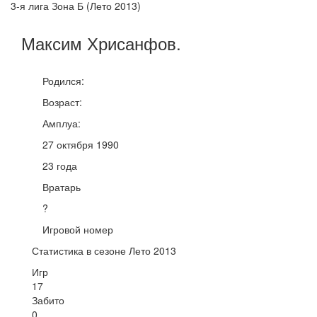
3-я лига Зона Б (Лето 2013)
Максим
Хрисанфов
.
Родился:
Возраст:
Амплуа:
27 октября 1990
23 года
Вратарь
?
Игровой номер
Статистика в сезоне Лето 2013
Игр
17
Забито
0