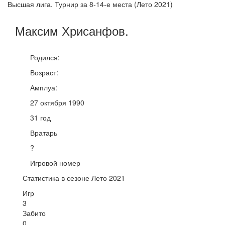
Высшая лига. Турнир за 8-14-е места (Лето 2021)
Максим
Хрисанфов
.
Родился:
Возраст:
Амплуа:
27 октября 1990
31 год
Вратарь
?
Игровой номер
Статистика в сезоне Лето 2021
Игр
3
Забито
0