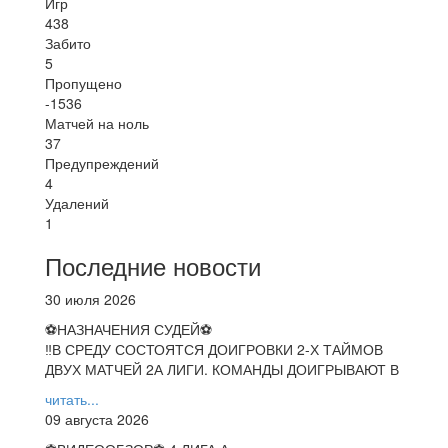
Игр
438
Забито
5
Пропущено
-1536
Матчей на ноль
37
Предупреждений
4
Удалений
1
Последние новости
30 июля 2026
⚽НАЗНАЧЕНИЯ СУДЕЙ⚽
‼В СРЕДУ СОСТОЯТСЯ ДОИГРОВКИ 2-Х ТАЙМОВ
ДВУХ МАТЧЕЙ 2А ЛИГИ. КОМАНДЫ ДОИГРЫВАЮТ В
читать...
09 августа 2026