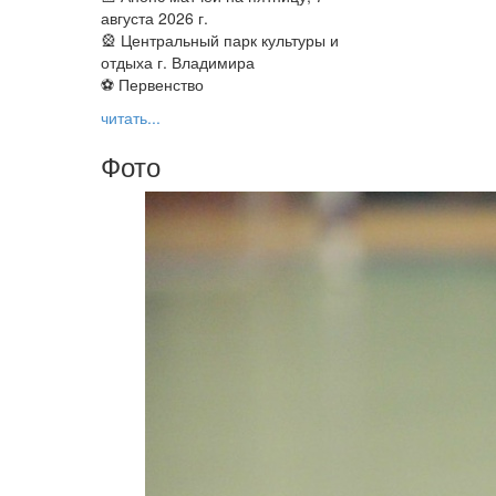
августа 2026 г.
🎡 Центральный парк культуры и
отдыха г. Владимира
⚽ Первенство
читать...
Фото