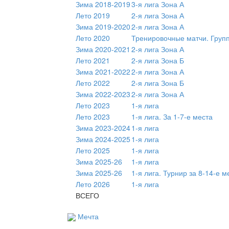
Зима 2018-2019
3-я лига Зона А
Лето 2019
2-я лига Зона А
Зима 2019-2020
2-я лига Зона А
Лето 2020
Тренировочные матчи. Груп
Зима 2020-2021
2-я лига Зона А
Лето 2021
2-я лига Зона Б
Зима 2021-2022
2-я лига Зона А
Лето 2022
2-я лига Зона Б
Зима 2022-2023
2-я лига Зона А
Лето 2023
1-я лига
Лето 2023
1-я лига. За 1-7-е места
Зима 2023-2024
1-я лига
Зима 2024-2025
1-я лига
Лето 2025
1-я лига
Зима 2025-26
1-я лига
Зима 2025-26
1-я лига. Турнир за 8-14-е м
Лето 2026
1-я лига
ВСЕГО
Мечта