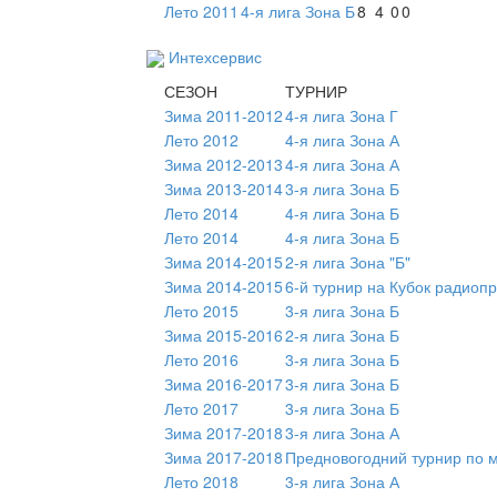
Лето 2011
4-я лига Зона Б
8
4
0
0
Интехсервис
СЕЗОН
ТУРНИР
Зима 2011-2012
4-я лига Зона Г
Лето 2012
4-я лига Зона А
Зима 2012-2013
4-я лига Зона А
Зима 2013-2014
3-я лига Зона Б
Лето 2014
4-я лига Зона Б
Лето 2014
4-я лига Зона Б
Зима 2014-2015
2-я лига Зона "Б"
Зима 2014-2015
6-й турнир на Кубок радиопр
Лето 2015
3-я лига Зона Б
Зима 2015-2016
2-я лига Зона Б
Лето 2016
3-я лига Зона Б
Зима 2016-2017
3-я лига Зона Б
Лето 2017
3-я лига Зона Б
Зима 2017-2018
3-я лига Зона А
Зима 2017-2018
Предновогодний турнир по 
Лето 2018
3-я лига Зона А