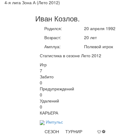
4-я лига Зона А (Лето 2012)
Иван
Козлов
.
Родился:
20 апреля 1992
Возраст:
20 лет
Амплуа:
Полевой игрок
Статистика в сезоне Лето 2012
Игр
7
Забито
0
Предупреждений
0
Удалений
0
КАРЬЕРА
Импульс
СЕЗОН
ТУРНИР
👕
⚽