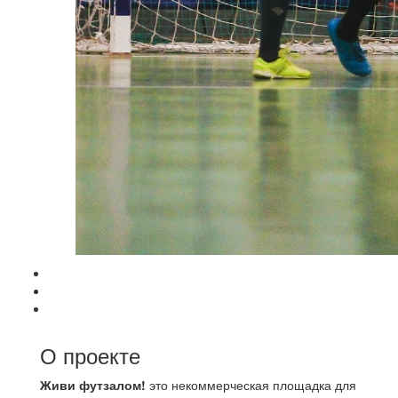
О проекте
Живи футзалом!
это некоммерческая площадка для