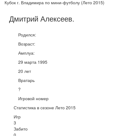
Кубок г. Владимира по мини-футболу (Лето 2015)
Дмитрий
Алексеев
.
Родился:
Возраст:
Амплуа:
29 марта 1995
20 лет
Вратарь
?
Игровой номер
Статистика в сезоне Лето 2015
Игр
3
Забито
0