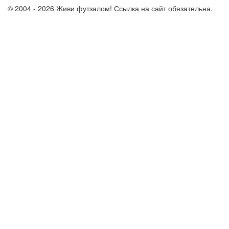
© 2004 - 2026 Живи футзалом! Ссылка на сайт обязательна.